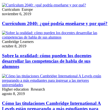
Curriculum
Europe
noviembre 6, 2019
Currículum 2040: ¿qué podría enseñarse y por qué?
Cambridge Learners
octubre 8, 2019
Sobre la oralidad: cómo pueden los docentes
desarrollar las competencias de habla de sus
alumnos
Higher education
Research
agosto 8, 2019
Cómo las titulaciones Cambridge International A
Levels están preparando a más estudiantes para