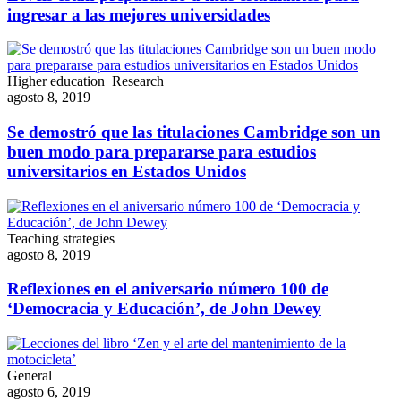
ingresar a las mejores universidades
Higher education
Research
agosto 8, 2019
Se demostró que las titulaciones Cambridge son un
buen modo para prepararse para estudios
universitarios en Estados Unidos
Teaching strategies
agosto 8, 2019
Reflexiones en el aniversario número 100 de
‘Democracia y Educación’, de John Dewey
General
agosto 6, 2019