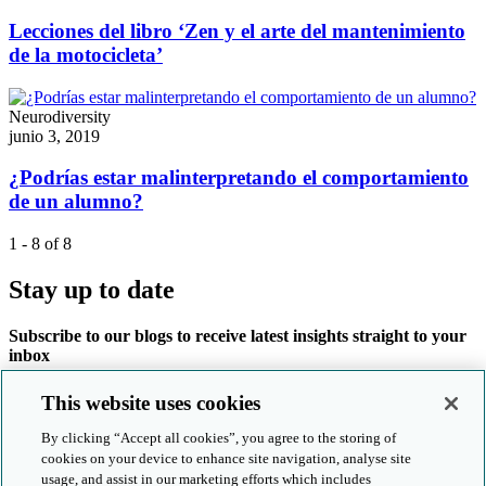
Lecciones del libro ‘Zen y el arte del mantenimiento
de la motocicleta’
Neurodiversity
junio 3, 2019
¿Podrías estar malinterpretando el comportamiento
de un alumno?
1 - 8 of 8
Stay up to date
Subscribe to our blogs to receive latest insights straight to your
inbox
Subscribe now
This website uses cookies
By clicking “Accept all cookies”, you agree to the storing of
Products and services
cookies on your device to enhance site navigation, analyse site
usage, and assist in our marketing efforts which includes