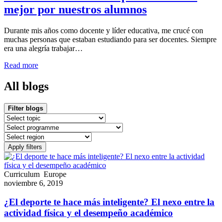
mejor por nuestros alumnos
Durante mis años como docente y líder educativa, me crucé con
muchas personas que estaban estudiando para ser docentes. Siempre
era una alegría trabajar…
Read more
All blogs
Filter blogs
Curriculum
Europe
noviembre 6, 2019
¿El deporte te hace más inteligente? El nexo entre la
actividad física y el desempeño académico