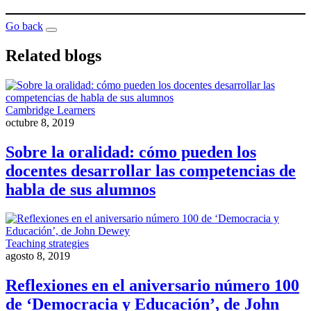
Go back
Related blogs
Cambridge Learners
octubre 8, 2019
Sobre la oralidad: cómo pueden los
docentes desarrollar las competencias de
habla de sus alumnos
Teaching strategies
agosto 8, 2019
Reflexiones en el aniversario número 100
de ‘Democracia y Educación’, de John