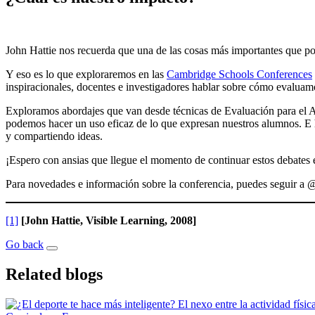
John Hattie nos recuerda que una de las cosas más importantes que p
Y eso es lo que exploraremos en las
Cambridge Schools Conferences
inspiracionales, docentes e investigadores hablar sobre cómo evaluam
Exploramos abordajes que van desde técnicas de Evaluación para el A
podemos hacer un uso eficaz de lo que expresan nuestros alumnos. E 
y compartiendo ideas.
¡Espero con ansias que llegue el momento de continuar estos debates e
Para novedades e información sobre la conferencia, puedes seguir a 
[1]
[John Hattie, Visible Learning, 2008]
Go back
Related blogs