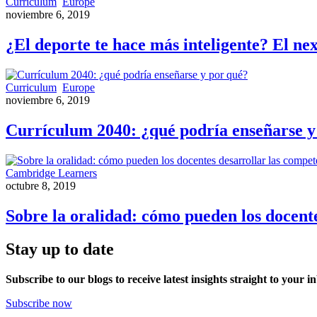
Curriculum
Europe
noviembre 6, 2019
¿El deporte te hace más inteligente? El ne
Curriculum
Europe
noviembre 6, 2019
Currículum 2040: ¿qué podría enseñarse y
Cambridge Learners
octubre 8, 2019
Sobre la oralidad: cómo pueden los docent
Stay up to date
Subscribe to our blogs to receive latest insights straight to your i
Subscribe now