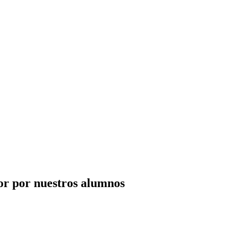
jor por nuestros alumnos