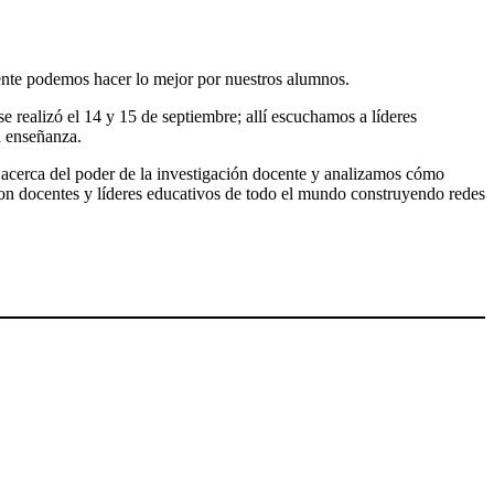
ente podemos hacer lo mejor por nuestros alumnos.
 realizó el 14 y 15 de septiembre; allí escuchamos a líderes
a enseñanza.
 acerca del poder de la investigación docente y analizamos cómo
on docentes y líderes educativos de todo el mundo construyendo redes