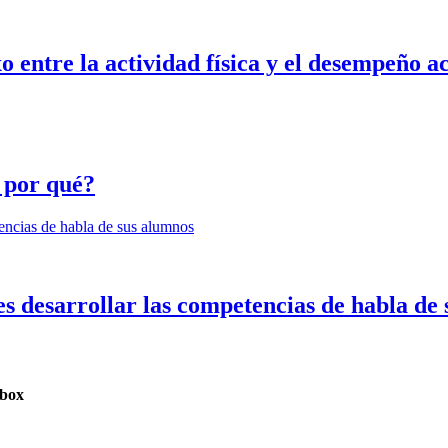
xo entre la actividad física y el desempeño 
 por qué?
es desarrollar las competencias de habla de
nbox