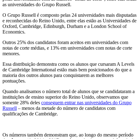
as universidades do Grupo Russell.
O Grupo Russell é composto pelas 24 universidades mais disputadas
e reconhecidas do Reino Unido, entre elas estão as Universidades de
Oxford, Cambridge, Edinburgh, Durham e a London School of
Economics.
Outros 25% dos candidatos foram aceitos em universidades com
notas de corte médias, e 13% em universidades com notas de corte
menores.
Essa distribuição demonstra como os alunos que cursaram A Levels
de Cambridge International estão mais bem posicionados do que a
maioria dos outros alunos para conquistarem as melhores
pontuações.
Quando analisamos o número total de alunos que se candidataram a
instituições de ensino superior do Reino Unido, observamos que
somente 28% deles
conseguem entrar nas universidades do Grupo
Russell
– menos da metade do número de candidatos com
qualificações de Cambridge.
Os números também demonstram que, ao longo do mesmo período